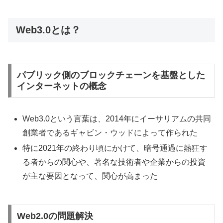
Web3.0とは？
パブリック側のブロックチェーンを基盤とした
インターネットの概念
Web3.0という言葉は、2014年にイーサリアムの共同
創業者であるギャビン・ウッドによって作られた
特に2021年の終わり頃にかけて、暗号通過に熱狂す
る者からの関心や、著名な技術者や企業からの投資
が主な要因となって、関心が高まった
Web2.0の問題解決