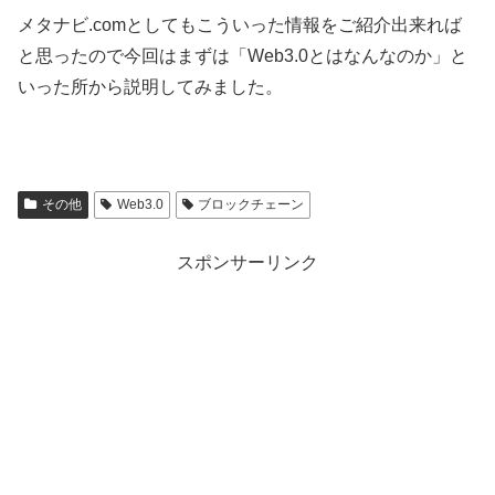
メタナビ.comとしてもこういった情報をご紹介出来れば
と思ったので今回はまずは「Web3.0とはなんなのか」と
いった所から説明してみました。
その他
Web3.0
ブロックチェーン
スポンサーリンク