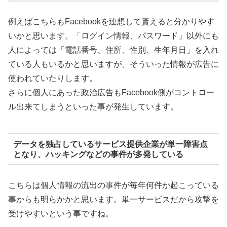
例えばこちらもFacebookを連想して貰えると分かりやす
いかと思います。「ログイン情報、パスワード」以外にも
人によっては「電話番号、住所、性別、生年月日」を入れ
ている人もいるかと思いますが、そういった情報が広告に
使われていたりします。
さらに個人にあった政治広告もFacebook側がコントロー
ル出来てしまうといった事が発生しています。
データを独占しているサービス提供企業が単一障害点
となり、ハッキングなどの事件が多発している
こちらは個人情報の流出の事件が毎年何件か起こっている
事からも明らかかと思います。単一サービスだから攻撃を
受けやすいという事ですね。