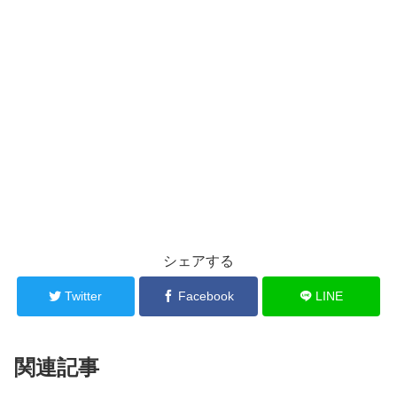
シェアする
Twitter
Facebook
LINE
関連記事