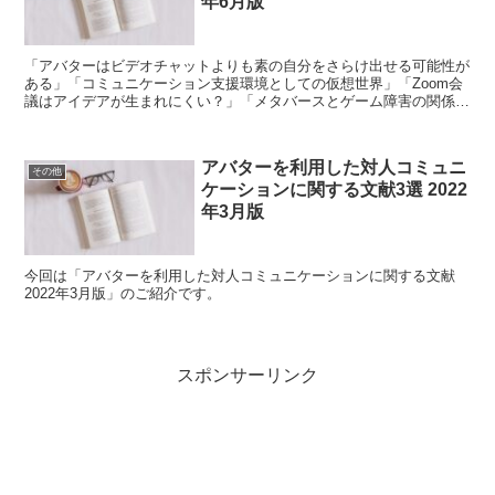
年6月版
「アバターはビデオチャットよりも素の自分をさらけ出せる可能性が
ある」「コミュニケーション支援環境としての仮想世界」「Zoom会
議はアイデアが生まれにくい？」「メタバースとゲーム障害の関係」
アバターを利用した対人コミュニケーションに関する文献 2022年6月
版です。
アバターを利用した対人コミュニ
その他
ケーションに関する文献3選 2022
年3月版
今回は「アバターを利用した対人コミュニケーションに関する文献
2022年3月版」のご紹介です。
スポンサーリンク