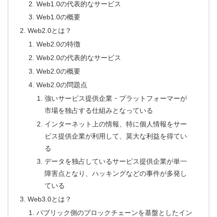
Web1.0の代表的なサービス
Web1.0の概要
Web2.0とは？
Web2.0の特徴
Web2.0の代表的なサービス
Web2.0の概要
Web2.0の問題点
強いサービス提供企業・プラットフォーマーが
市場を独占する仕組みとなっている
インターネット上の情報、特に個人情報をサー
ビス提供企業が利用して、莫大な利益を得てい
る
データを独占しているサービス提供企業が単一
障害点となり、ハッキングなどの事件が多発し
ている
Web3.0とは？
パブリック側のブロックチェーンを基盤としたイン