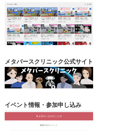
メタバースクリニック公式サイト
イベント情報・参加申し込み