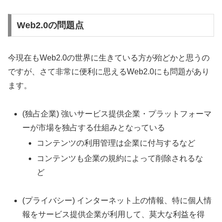
Web2.0の問題点
今現在もWeb2.0の世界に生きている方が殆どかと思うの
ですが、さて非常に便利に思えるWeb2.0にも問題があり
ます。
(独占企業) 強いサービス提供企業・プラットフォーマ
ーが市場を独占する仕組みとなっている
コンテンツの利用管理は企業に付与するなど
コンテンツも企業の規約によって削除されるな
ど
(プライバシー) インターネット上の情報、特に個人情
報をサービス提供企業が利用して、莫大な利益を得