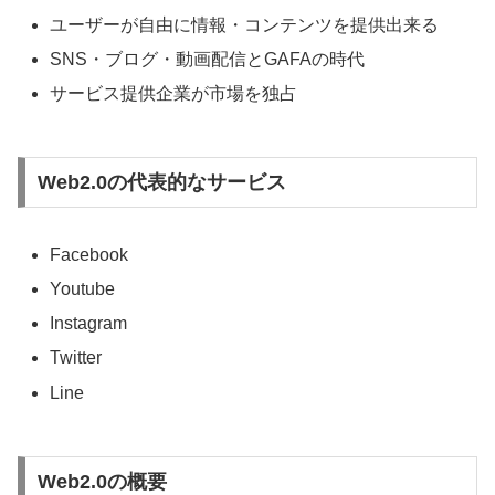
ユーザーが自由に情報・コンテンツを提供出来る
SNS・ブログ・動画配信とGAFAの時代
サービス提供企業が市場を独占
Web2.0の代表的なサービス
Facebook
Youtube
Instagram
Twitter
Line
Web2.0の概要