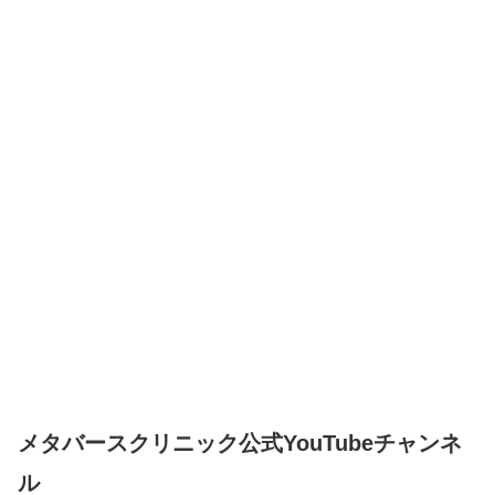
メタバースクリニック公式YouTubeチャンネ
ル