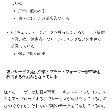
ている
広告に使われる
個人にあった政治広告なども
(セキュリティー) データを独占しているサービス提供
企業が単一障害点となり、ハッキングなどの事件が
多発している
個人情報の流出
強いサービス提供企業・プラットフォーマーが市場を
独占する仕組みとなっている
様々なユーザーが動画や写真、テキストをいったコンテン
ツをアップロードする事でサービスが成り立っているはず
なのでですが、それらの情報のデータを管理しているのは