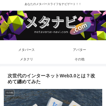
あなたのメタバースライフをナビゲート！！
メタバース
アバター
メタクリ
その他
次世代のインターネットWeb3.0とは？改
めて纏めてみた
その他