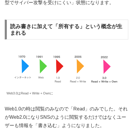
型でサイバー攻撃を受けにくい」状態になります。
読み書きに加えて「所有する」という概念が生
まれる
Web3.0はRead + Write + Ownに
Web1.0の時は閲覧のみなので「Read」のみでした。それ
がWeb2.0になりSNSのように閲覧するだけではなくユー
ザーも情報を「書き込む」ようになりました。