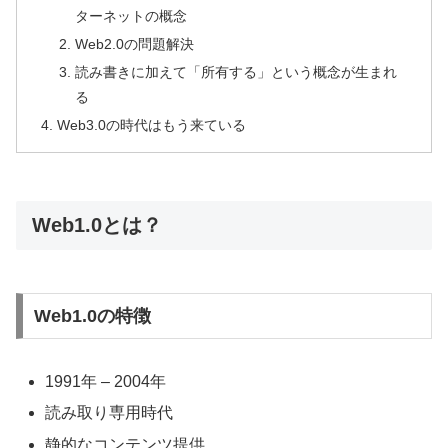
ターネットの概念
Web2.0の問題解決
読み書きに加えて「所有する」という概念が生まれ
る
Web3.0の時代はもう来ている
Web1.0とは？
Web1.0の特徴
1991年 – 2004年
読み取り専用時代
静的なコンテンツ提供