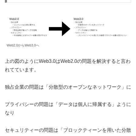
Web2.0からWeb3.0へ
上の図のようにWeb3.0はWeb2.0の問題を解決すると言わ
れてています。
独占企業の問題は「分散型のオープンなネットワーク」に
プライバシーの問題は「データは個人に帰属する」ように
なり
セキュリティーの問題は「ブロックティーンを用いた分散