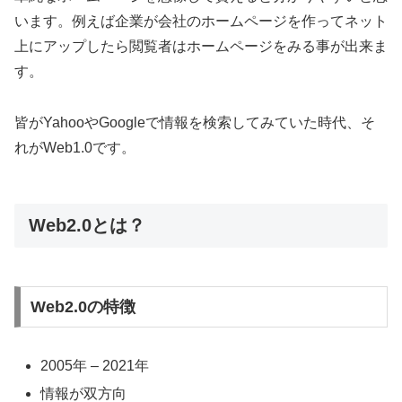
います。例えば企業が会社のホームページを作ってネット
上にアップしたら閲覧者はホームページをみる事が出来ま
す。
皆がYahooやGoogleで情報を検索してみていた時代、そ
れがWeb1.0です。
Web2.0とは？
Web2.0の特徴
2005年 – 2021年
情報が双方向