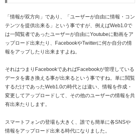
「情報が双方向」であり、「ユーザーが自由に情報・コン
テンツを提供出来る」という事ですが、例えばWeb1.0で
は一閲覧者であったユーザーが自由にYoutubeに動画をア
ップロード出来たり、FacebookやTwitterに何か自分の情
報をアップしたり出来ますよね。
それはつまりFacebookであればFacebookが管理している
データを書き換える事が出来るという事ですね。単に閲覧
するだけであったWeb1.0の時代とは違い、情報を作成・
変更してアップロードして、その他のユーザーの情報を共
有出来たりします。
スマートフォンの登場も大きく、誰でも簡単に各SNSや
情報をアップロード出来る時代になりました。