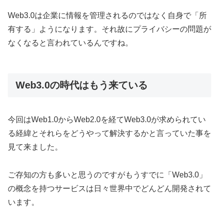
Web3.0は企業に情報を管理されるのではなく自身で「所
有する」ようになります。それ故にプライバシーの問題が
なくなると言われているんですね。
Web3.0の時代はもう来ている
今回はWeb1.0からWeb2.0を経てWeb3.0が求められてい
る経緯とそれらをどうやって解決するかと言っていた事を
見て来ました。
ご存知の方も多いと思うのですがもうすでに「Web3.0」
の概念を持つサービスは日々世界中でどんどん開発されて
います。