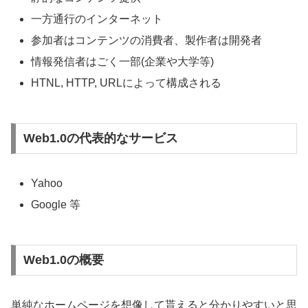
一方通行のインターネット
参加者はコンテンツの消費者、製作者は開発者
情報発信者はごく一部(企業や大学等)
HTNL, HTTP, URLによって構成される
Web1.0の代表的なサービス
Yahoo
Google 等
Web1.0の概要
単純なホームページを想像して貰えると分かりやすいと思