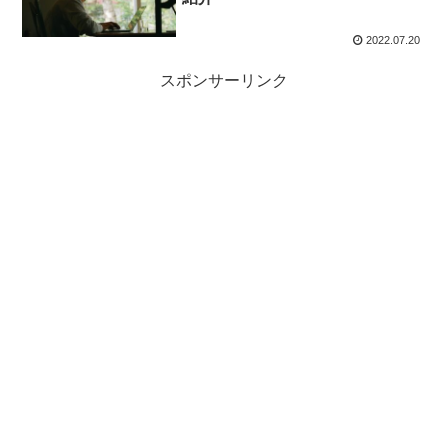
2022.07.20
スポンサーリンク