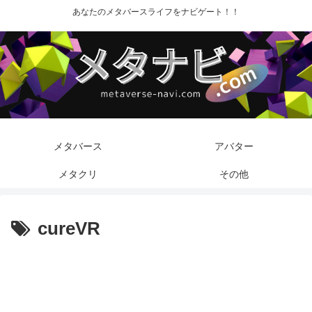
あなたのメタバースライフをナビゲート！！
メタバース
アバター
メタクリ
その他
cureVR