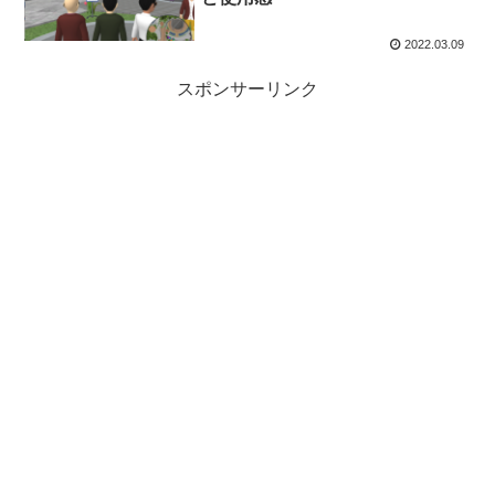
2022.03.09
スポンサーリンク