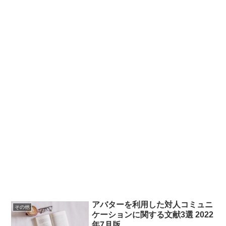
アバターを利用した対人コミュニ
その他
ケーションに関する文献3選 2022
年7月版