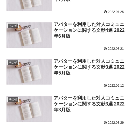
2022.07.25
アバターを利用した対人コミュニ
その他
ケーションに関する文献4選 2022
年6月版
2022.06.21
アバターを利用した対人コミュニ
その他
ケーションに関する文献3選 2022
年5月版
2022.05.12
アバターを利用した対人コミュニ
その他
ケーションに関する文献3選 2022
年3月版
2022.03.29