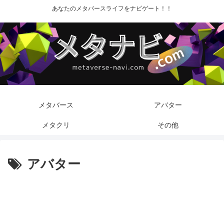
あなたのメタバースライフをナビゲート！！
メタバース
アバター
メタクリ
その他
アバター