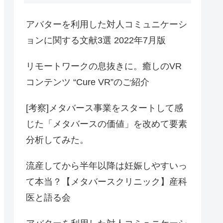
アバターを利用した対人コミュニケーシ
ョンに関する文献3選 2022年7月版
リモートワークの息抜きに。癒しのVR
コンテンツ “Cure VR”のご紹介
[考察]メタバース事業をスタートして感
じた「メタバースの価値」を改めて要素
分析してみた。
流産してから半年以降は妊娠しやすいっ
て本当？【メタバースクリニック】産科
医と語る会