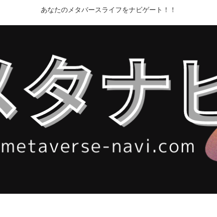
あなたのメタバースライフをナビゲート！！