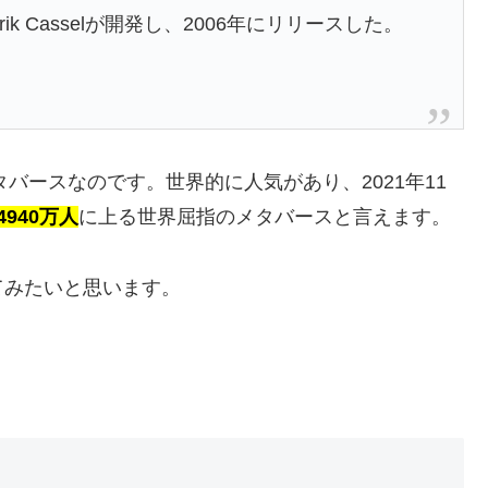
k Casselが開発し、2006年にリリースした。
タバースなのです。世界的に人気があり、2021年11
940万人
に上る世界屈指のメタバースと言えます。
てみたいと思います。