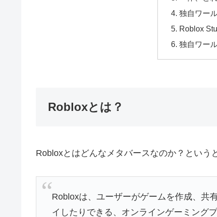
独自ワー
Roblox 
独自ワー
Robloxとは？
Robloxとはどんなメタバースなのか？という
Robloxは、ユーザーがゲームを作成、
イしたりできる、オンラインゲーミング