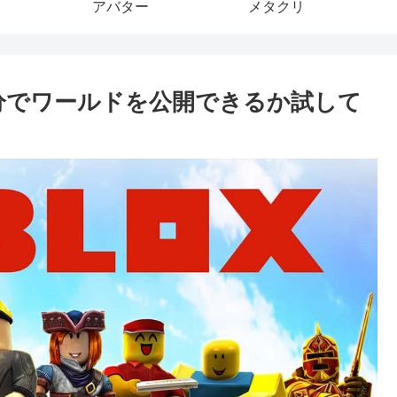
アバター
メタクリ
20分でワールドを公開できるか試して