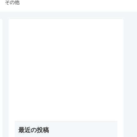
その他
最近の投稿