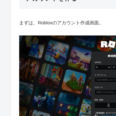
まずは、Robloxのアカウント作成画面。