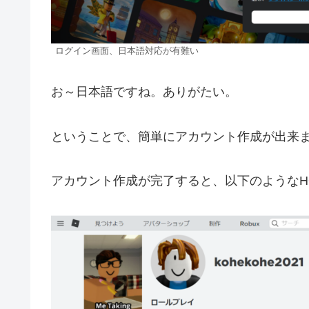
ログイン画面、日本語対応が有難い
お～日本語ですね。ありがたい。
ということで、簡単にアカウント作成が出来
アカウント作成が完了すると、以下のようなH