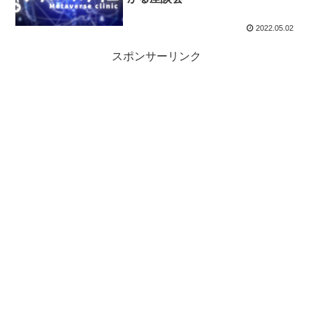
2022.05.02
スポンサーリンク