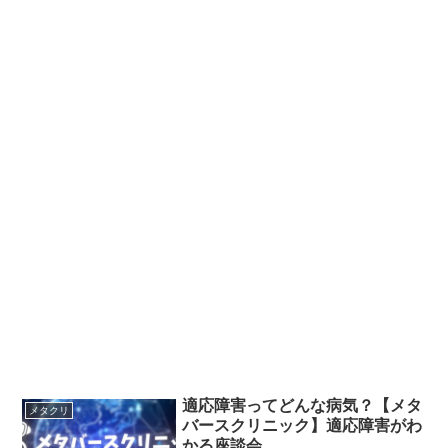
適応障害ってどんな病気？【メタ
メタクリ
バースクリニック】適応障害がわ
かる座談会